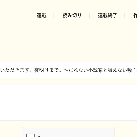
連載
読み切り
連載終了