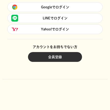
Googleでログイン
LINEでログイン
Yahoo!でログイン
アカウントをお持ちでない方
会員登録