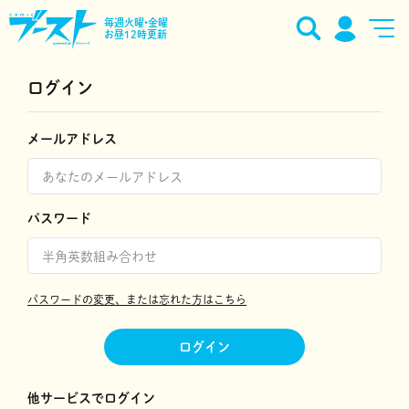
毎週火曜•金曜
お昼12時更新
ログイン
メールアドレス
パスワード
パスワードの変更、または忘れた方はこちら
ログイン
他サービスでログイン