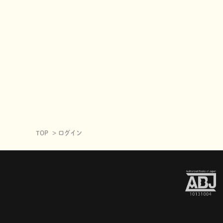
TOP
ログイン