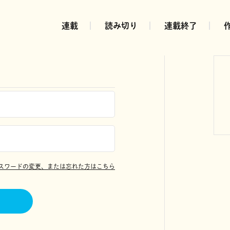
連載
読み切り
連載終了
スワードの変更、または忘れた方はこちら