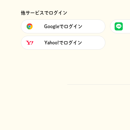
他サービスでログイン
Googleでログイン
Yahoo!でログイン