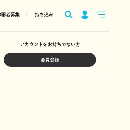
作画者募集
持ち込み
アカウントをお持ちでない方
会員登録