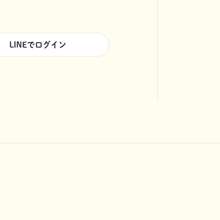
LINEでログイン