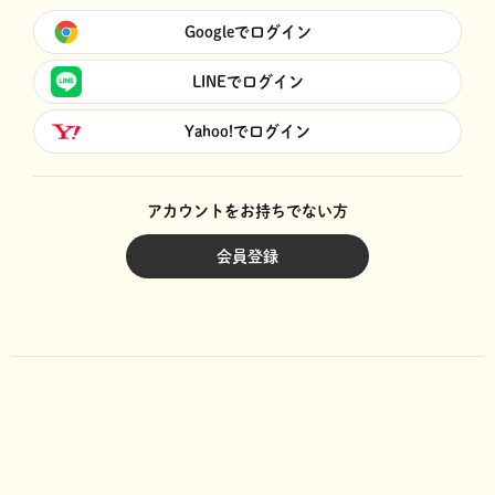
Googleでログイン
LINEでログイン
Yahoo!でログイン
アカウントをお持ちでない方
会員登録