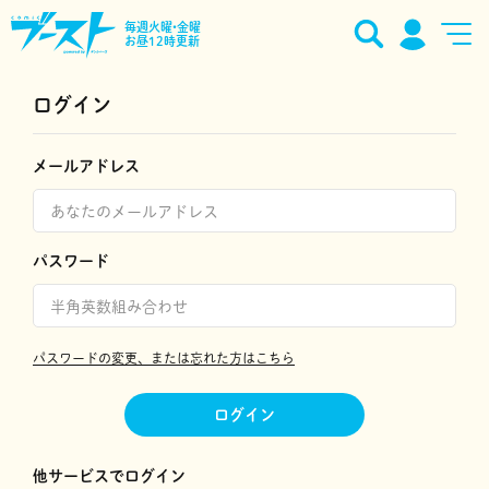
毎週火曜•金曜
お昼12時更新
ログイン
メールアドレス
パスワード
パスワードの変更、または忘れた方はこちら
ログイン
他サービスでログイン