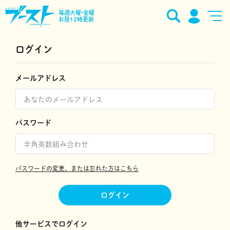
毎週火曜•金曜
お昼12時更新
ログイン
メールアドレス
パスワード
パスワードの変更、または忘れた方はこちら
ログイン
他サービスでログイン