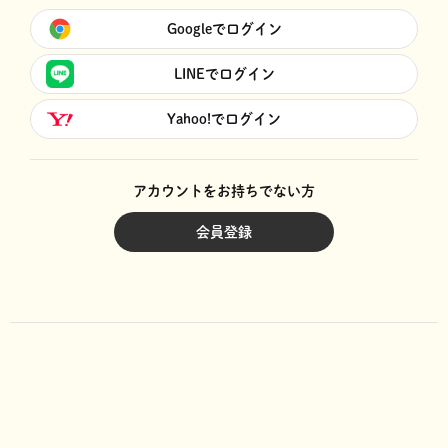
Googleでログイン
LINEでログイン
Yahoo!でログイン
アカウントをお持ちでない方
会員登録