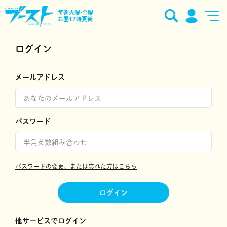
毎週火曜•金曜
お昼12時更新
ログイン
メールアドレス
パスワード
パスワードの変更、または忘れた方はこちら
ログイン
他サービスでログイン