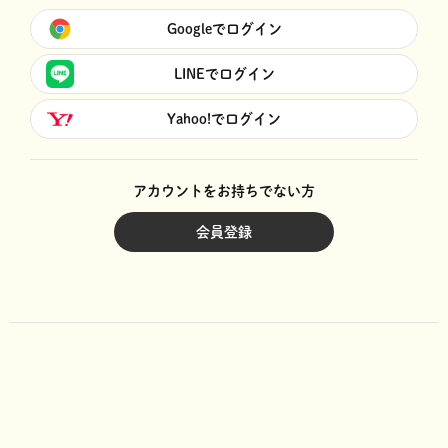
Googleでログイン
LINEでログイン
Yahoo!でログイン
アカウントをお持ちでない方
会員登録