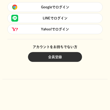
Googleでログイン
LINEでログイン
Yahoo!でログイン
アカウントをお持ちでない方
会員登録