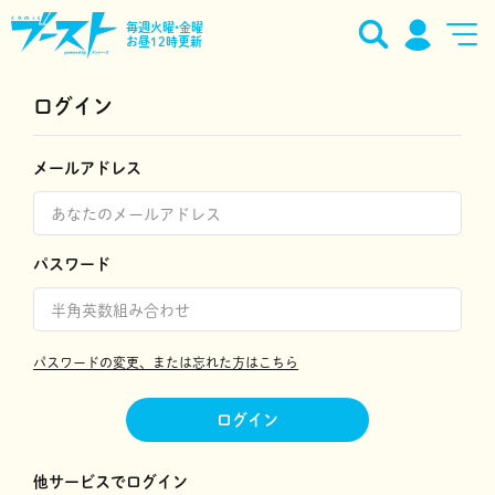
毎週火曜•金曜
お昼12時更新
ログイン
メールアドレス
パスワード
パスワードの変更、または忘れた方はこちら
ログイン
他サービスでログイン