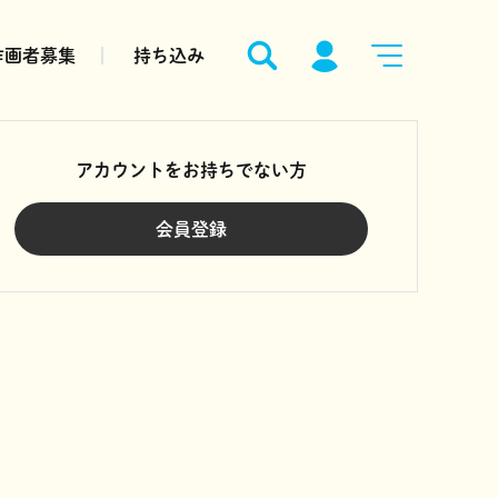
作画者募集
持ち込み
アカウントをお持ちでない方
会員登録