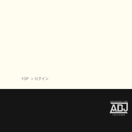
TOP
ログイン