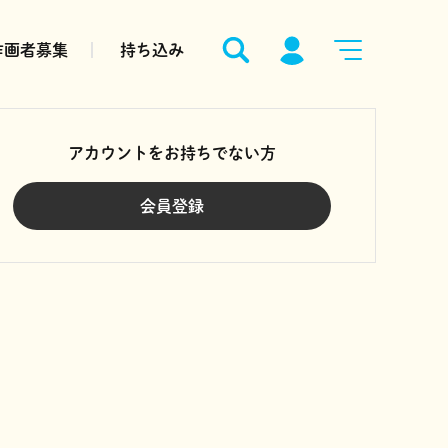
作画者募集
持ち込み
アカウントをお持ちでない方
会員登録