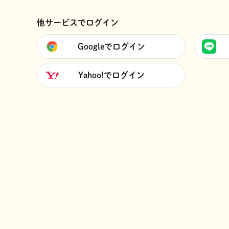
他サービスでログイン
Googleでログイン
Yahoo!でログイン