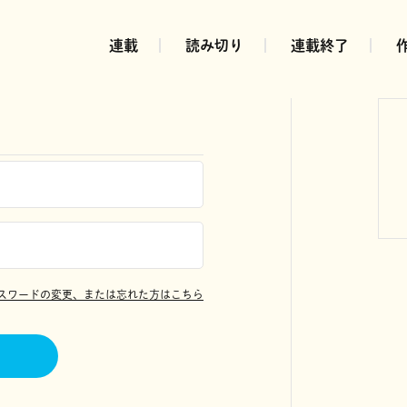
連載
読み切り
連載終了
スワードの変更、または忘れた方はこちら