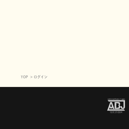
TOP
ログイン