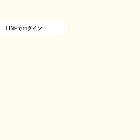
LINEでログイン