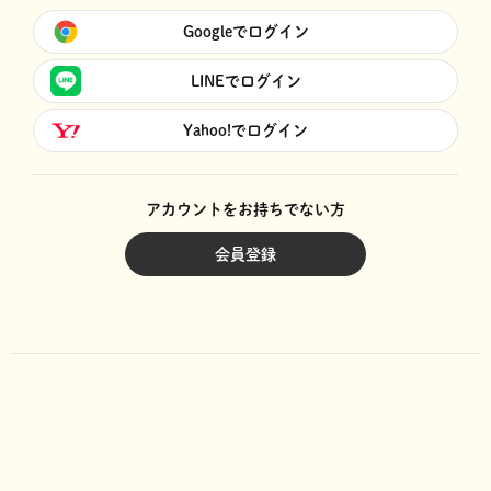
Googleでログイン
LINEでログイン
Yahoo!でログイン
アカウントをお持ちでない方
会員登録