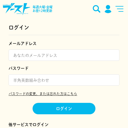
毎週火曜•金曜
お昼12時更新
ログイン
メールアドレス
パスワード
パスワードの変更、または忘れた方はこちら
ログイン
他サービスでログイン