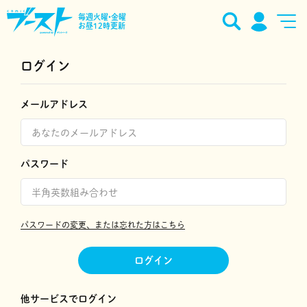
毎週火曜•金曜
お昼12時更新
ログイン
メールアドレス
パスワード
パスワードの変更、または忘れた方はこちら
ログイン
他サービスでログイン