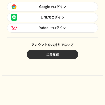
Googleでログイン
LINEでログイン
Yahoo!でログイン
アカウントをお持ちでない方
会員登録