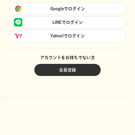
Googleでログイン
LINEでログイン
Yahoo!でログイン
アカウントをお持ちでない方
会員登録