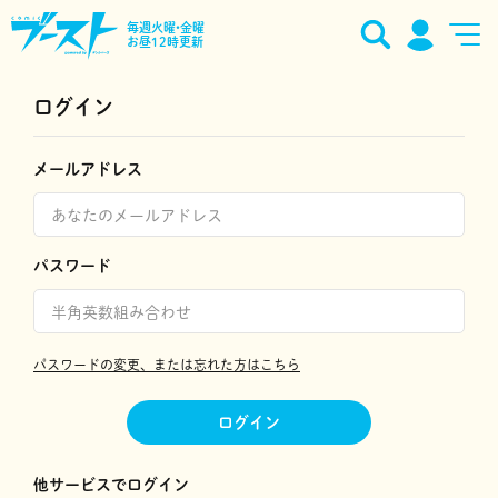
毎週火曜•金曜
お昼12時更新
ログイン
メールアドレス
パスワード
パスワードの変更、または忘れた方はこちら
ログイン
他サービスでログイン