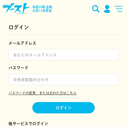
毎週火曜•金曜
お昼12時更新
ログイン
メールアドレス
パスワード
パスワードの変更、または忘れた方はこちら
ログイン
他サービスでログイン