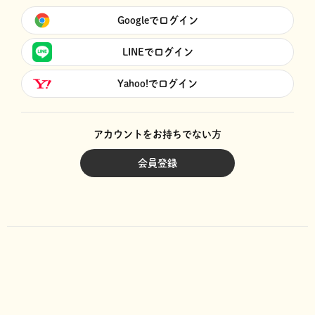
Googleでログイン
LINEでログイン
Yahoo!でログイン
アカウントをお持ちでない方
会員登録