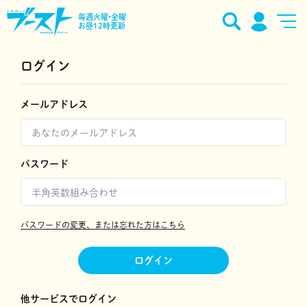
毎週火曜•金曜
お昼12時更新
ログイン
メールアドレス
パスワード
パスワードの変更、または忘れた方はこちら
ログイン
他サービスでログイン