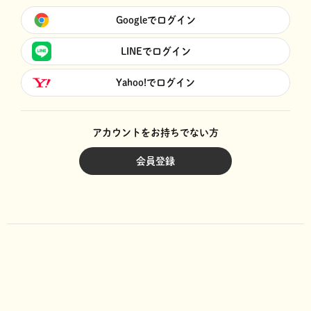
Googleでログイン
LINEでログイン
Yahoo!でログイン
アカウントをお持ちでない方
会員登録