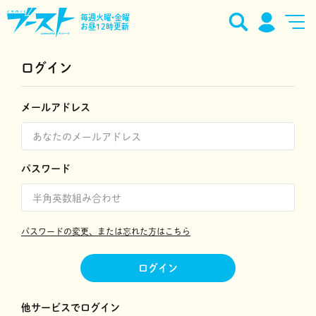
毎週火曜•金曜
お昼12時更新
ログイン
メールアドレス
パスワード
パスワードの変更、または忘れた方はこちら
ログイン
他サービスでログイン