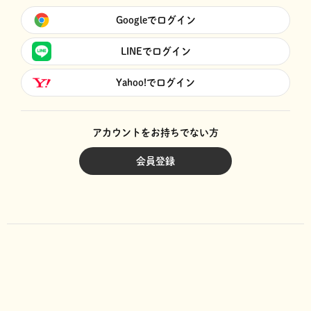
Googleでログイン
LINEでログイン
Yahoo!でログイン
アカウントをお持ちでない方
会員登録