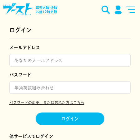
毎週火曜•金曜
お昼12時更新
ログイン
メールアドレス
パスワード
パスワードの変更、または忘れた方はこちら
ログイン
他サービスでログイン