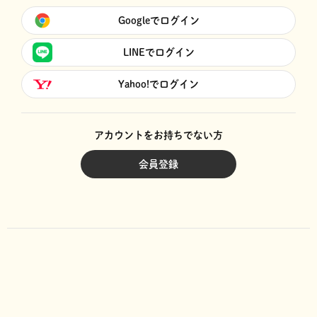
Googleでログイン
LINEでログイン
Yahoo!でログイン
アカウントをお持ちでない方
会員登録