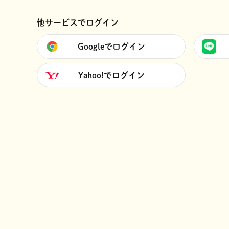
他サービスでログイン
Googleでログイン
Yahoo!でログイン