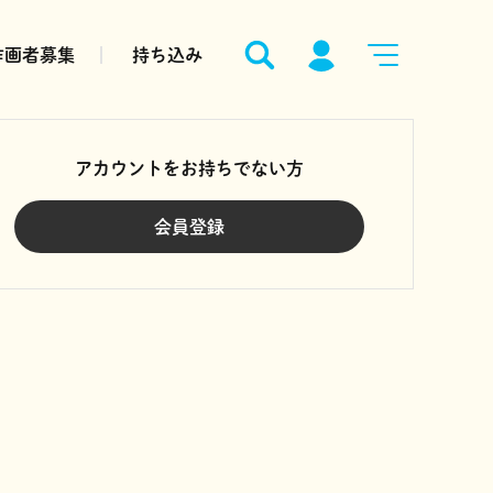
作画者募集
持ち込み
アカウントをお持ちでない方
会員登録