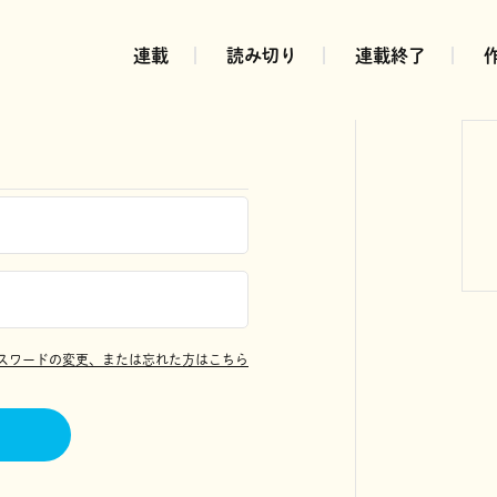
連載
読み切り
連載終了
スワードの変更、または忘れた方はこちら