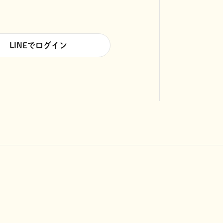
LINEでログイン