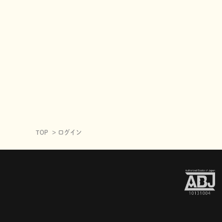
TOP
ログイン