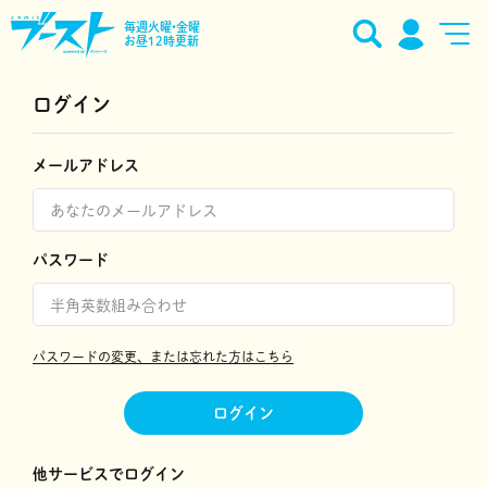
毎週火曜•金曜
お昼12時更新
ログイン
メールアドレス
パスワード
パスワードの変更、または忘れた方はこちら
ログイン
他サービスでログイン