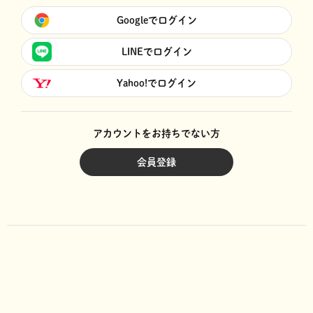
Googleでログイン
LINEでログイン
Yahoo!でログイン
アカウントをお持ちでない方
会員登録