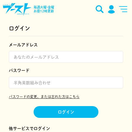
毎週火曜•金曜
お昼12時更新
ログイン
メールアドレス
パスワード
パスワードの変更、または忘れた方はこちら
ログイン
他サービスでログイン