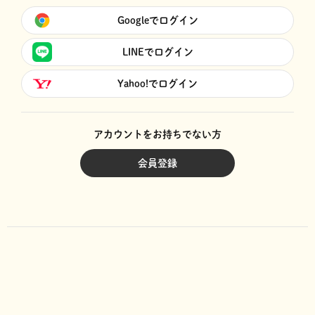
Googleでログイン
LINEでログイン
Yahoo!でログイン
アカウントをお持ちでない方
会員登録