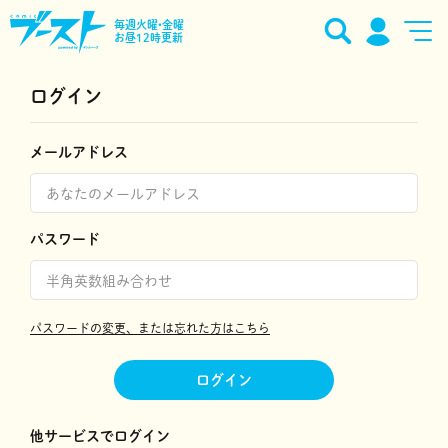
毎週火曜•金曜
お昼12時更新
ログイン
メールアドレス
パスワード
パスワードの変更、または忘れた方はこちら
ログイン
他サービスでログイン