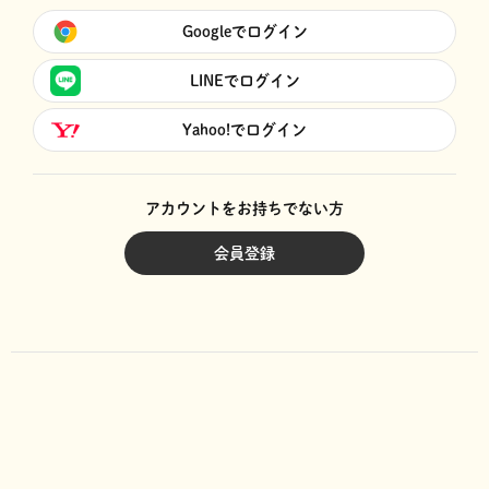
Googleでログイン
LINEでログイン
Yahoo!でログイン
アカウントをお持ちでない方
会員登録