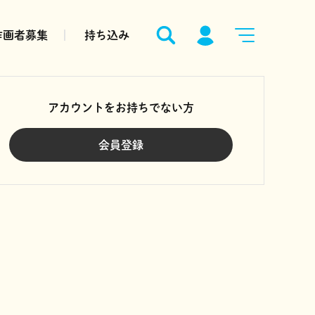
作画者募集
持ち込み
アカウントをお持ちでない方
会員登録