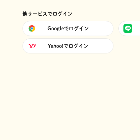
他サービスでログイン
Googleでログイン
Yahoo!でログイン