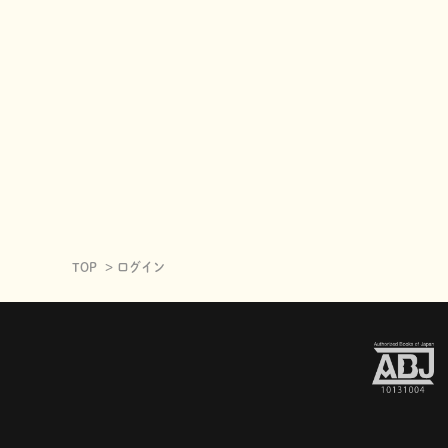
TOP
ログイン