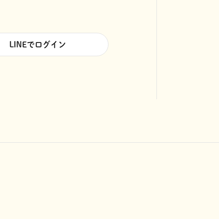
LINEでログイン