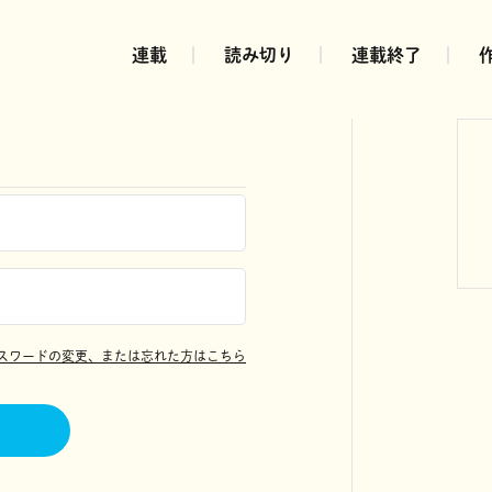
連載
読み切り
連載終了
スワードの変更、または忘れた方はこちら