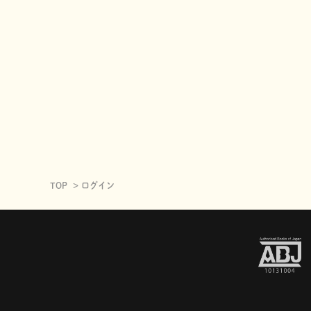
TOP
ログイン