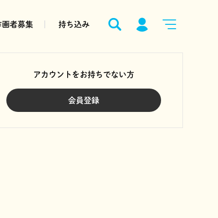
作画者募集
持ち込み
アカウントをお持ちでない方
会員登録