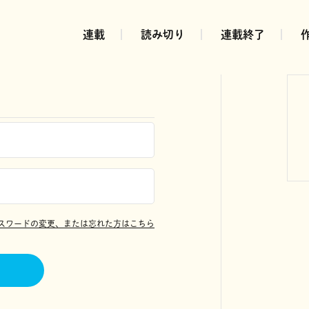
連載
読み切り
連載終了
スワードの変更、または忘れた方はこちら