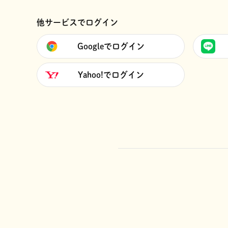
他サービスでログイン
Googleでログイン
Yahoo!でログイン