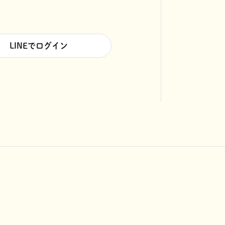
LINEでログイン