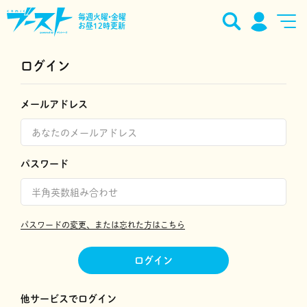
毎週火曜•金曜
お昼12時更新
ログイン
メールアドレス
パスワード
パスワードの変更、または忘れた方はこちら
ログイン
他サービスでログイン