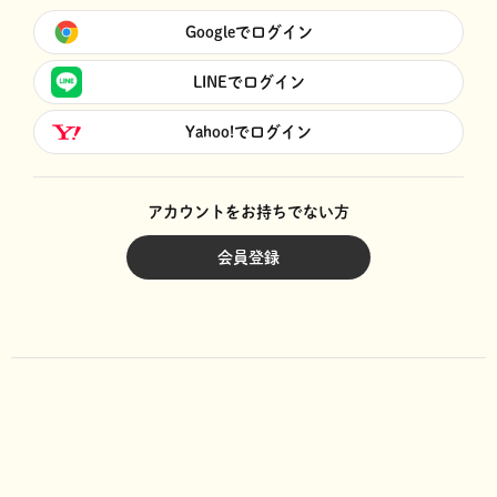
Googleでログイン
LINEでログイン
Yahoo!でログイン
アカウントをお持ちでない方
会員登録