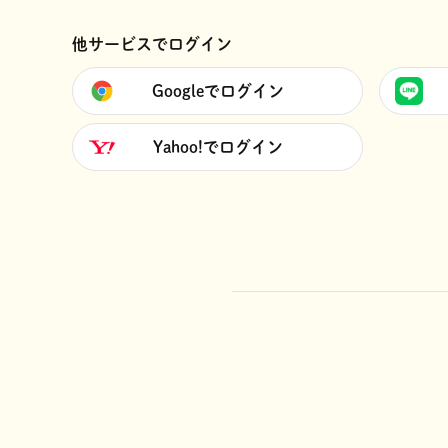
他サービスでログイン
Googleでログイン
Yahoo!でログイン