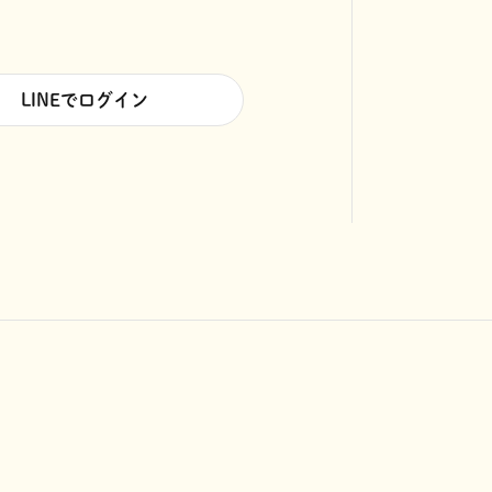
LINEでログイン