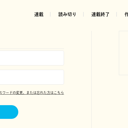
連載
読み切り
連載終了
スワードの変更、または忘れた方はこちら