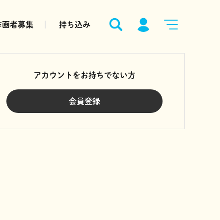
作画者募集
持ち込み
アカウントをお持ちでない方
会員登録