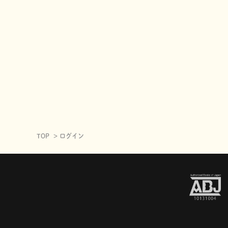
TOP
ログイン