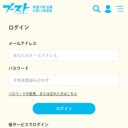
毎週火曜•金曜
お昼12時更新
ログイン
メールアドレス
パスワード
パスワードの変更、または忘れた方はこちら
ログイン
他サービスでログイン