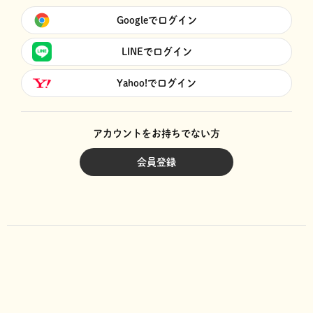
Googleでログイン
LINEでログイン
Yahoo!でログイン
アカウントをお持ちでない方
会員登録