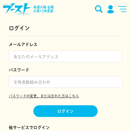
毎週火曜•金曜
お昼12時更新
ログイン
メールアドレス
パスワード
パスワードの変更、または忘れた方はこちら
ログイン
他サービスでログイン