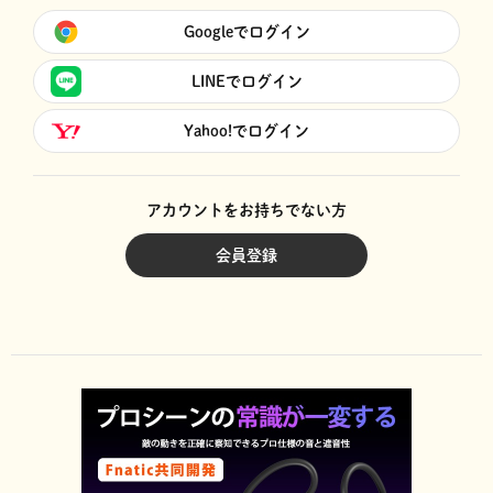
Googleでログイン
LINEでログイン
Yahoo!でログイン
アカウントをお持ちでない方
会員登録