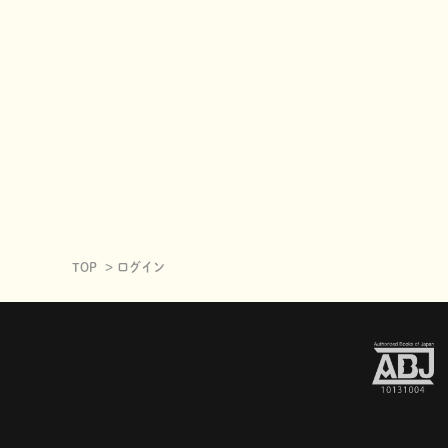
TOP
ログイン