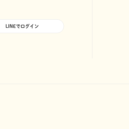
LINEでログイン