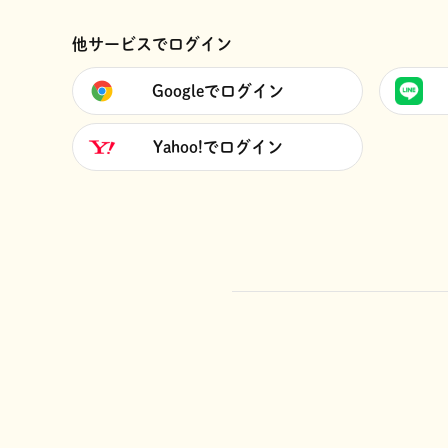
他サービスでログイン
Googleでログイン
Yahoo!でログイン