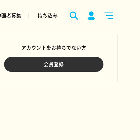
作画者募集
持ち込み
アカウントをお持ちでない方
会員登録