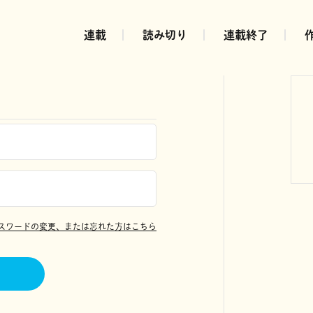
連載
読み切り
連載終了
スワードの変更、または忘れた方はこちら