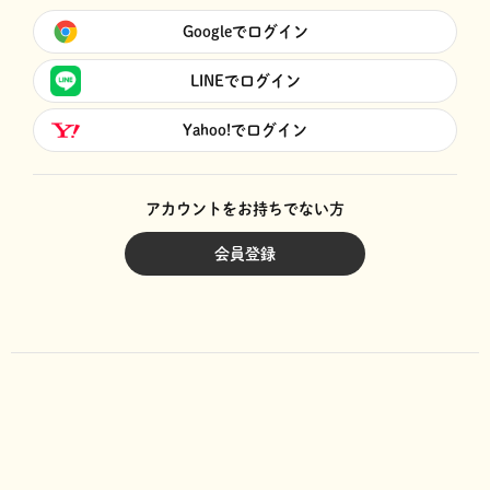
Googleでログイン
LINEでログイン
Yahoo!でログイン
アカウントをお持ちでない方
会員登録