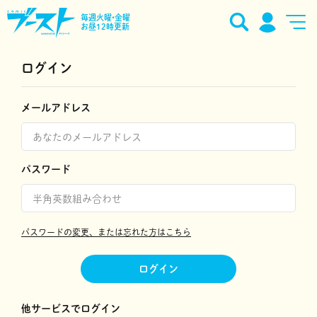
毎週火曜•金曜
お昼12時更新
ログイン
メールアドレス
パスワード
パスワードの変更、または忘れた方はこちら
ログイン
他サービスでログイン