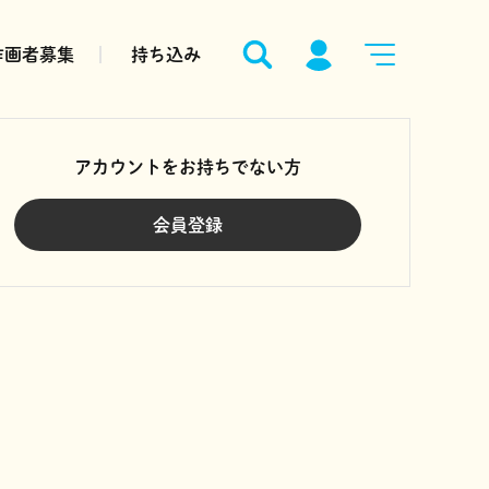
作画者募集
持ち込み
アカウントをお持ちでない方
会員登録