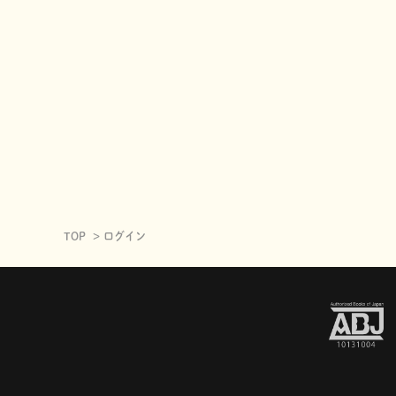
TOP
ログイン