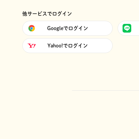
他サービスでログイン
Googleでログイン
Yahoo!でログイン