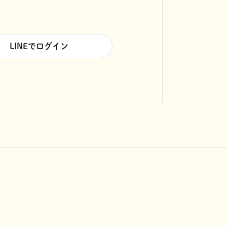
LINEでログイン