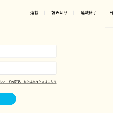
連載
読み切り
連載終了
スワードの変更、または忘れた方はこちら