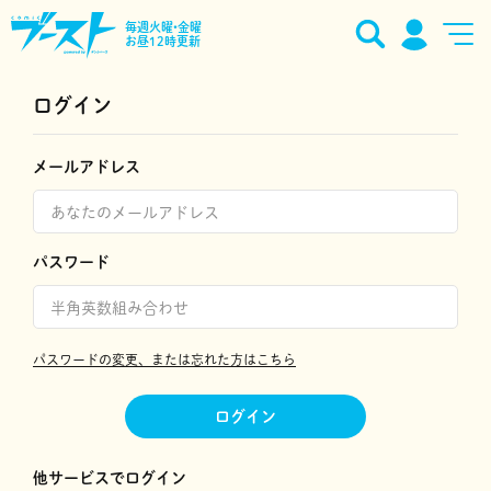
毎週火曜•金曜
お昼12時更新
ログイン
メールアドレス
パスワード
パスワードの変更、または忘れた方はこちら
ログイン
他サービスでログイン