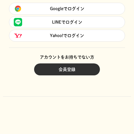
Googleでログイン
LINEでログイン
Yahoo!でログイン
アカウントをお持ちでない方
会員登録