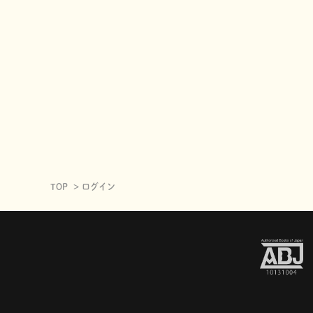
TOP
ログイン