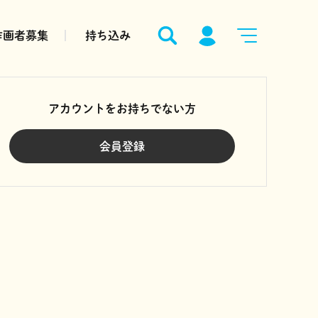
作画者募集
持ち込み
アカウントをお持ちでない方
会員登録