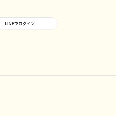
LINEでログイン