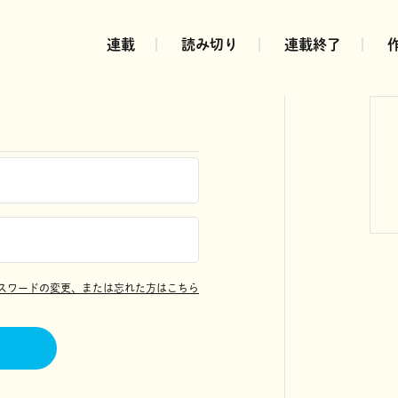
連載
読み切り
連載終了
スワードの変更、または忘れた方はこちら