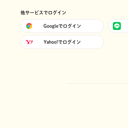
他サービスでログイン
Googleでログイン
Yahoo!でログイン