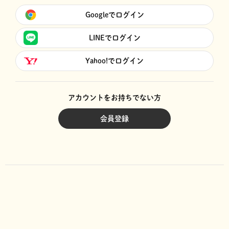
Googleでログイン
LINEでログイン
Yahoo!でログイン
アカウントをお持ちでない方
会員登録