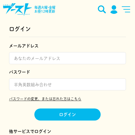
毎週火曜•金曜
お昼12時更新
ログイン
メールアドレス
パスワード
パスワードの変更、または忘れた方はこちら
ログイン
他サービスでログイン