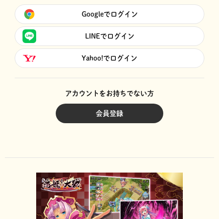
Googleでログイン
LINEでログイン
Yahoo!でログイン
アカウントをお持ちでない方
会員登録