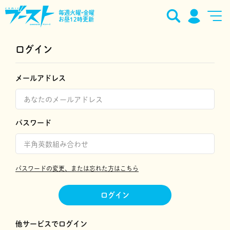
毎週火曜•金曜
お昼12時更新
ログイン
メールアドレス
パスワード
パスワードの変更、または忘れた方はこちら
ログイン
他サービスでログイン