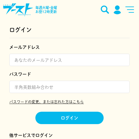
毎週火曜•金曜
お昼12時更新
ログイン
メールアドレス
パスワード
パスワードの変更、または忘れた方はこちら
ログイン
他サービスでログイン