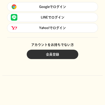
Googleでログイン
LINEでログイン
Yahoo!でログイン
アカウントをお持ちでない方
会員登録