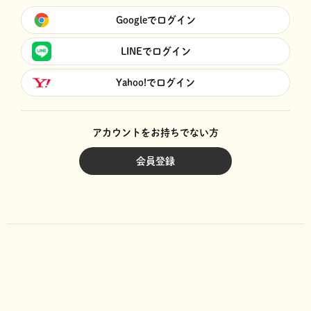
Googleでログイン
LINEでログイン
Yahoo!でログイン
アカウントをお持ちでない方
会員登録