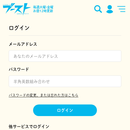
毎週火曜•金曜
お昼12時更新
ログイン
メールアドレス
パスワード
パスワードの変更、または忘れた方はこちら
ログイン
他サービスでログイン