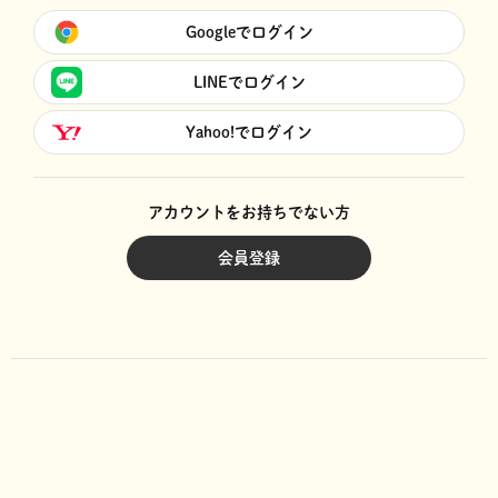
Googleでログイン
LINEでログイン
Yahoo!でログイン
アカウントをお持ちでない方
会員登録