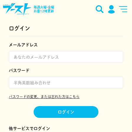
毎週火曜•金曜
お昼12時更新
ログイン
メールアドレス
パスワード
パスワードの変更、または忘れた方はこちら
ログイン
他サービスでログイン