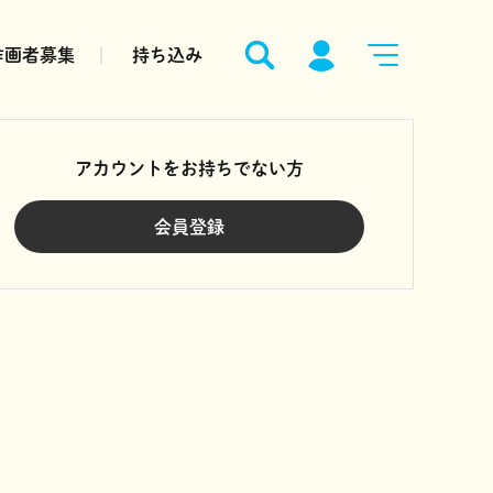
作画者募集
持ち込み
アカウントをお持ちでない方
会員登録