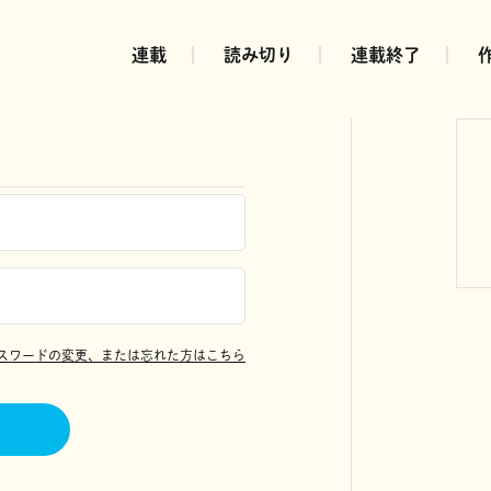
連載
読み切り
連載終了
スワードの変更、または忘れた方はこちら