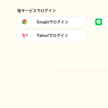
他サービスでログイン
Googleでログイン
Yahoo!でログイン