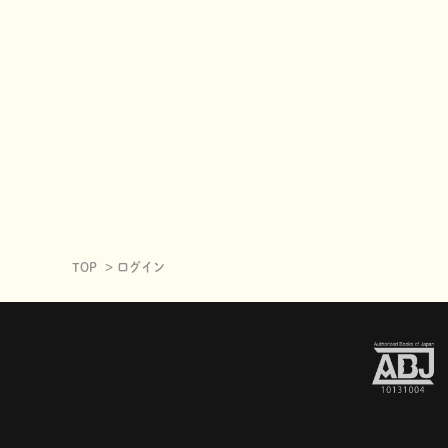
TOP
ログイン