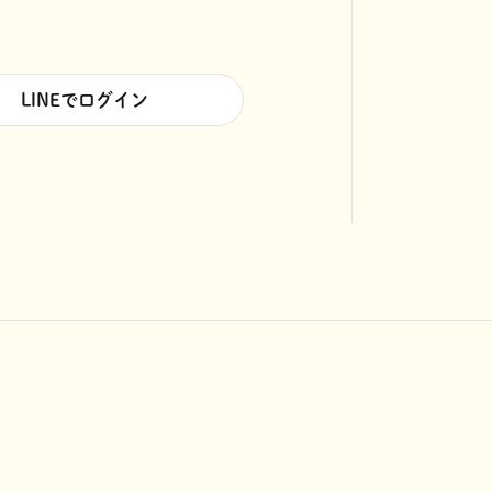
LINEでログイン