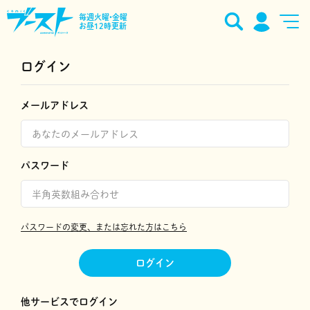
毎週火曜•金曜
お昼12時更新
ログイン
メールアドレス
パスワード
パスワードの変更、または忘れた方はこちら
ログイン
他サービスでログイン