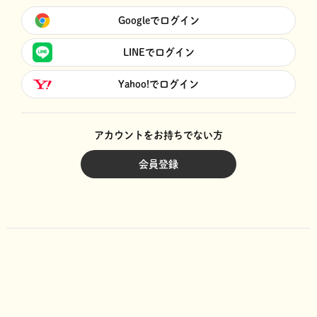
Googleでログイン
LINEでログイン
Yahoo!でログイン
アカウントをお持ちでない方
会員登録