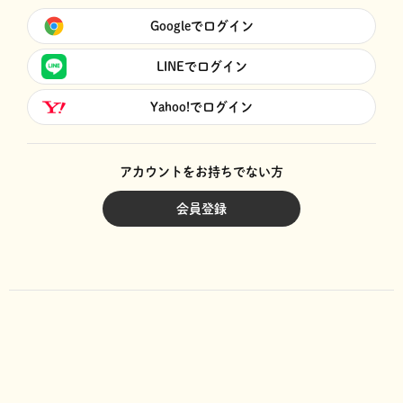
Googleでログイン
LINEでログイン
Yahoo!でログイン
アカウントをお持ちでない方
会員登録