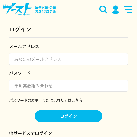
毎週火曜•金曜
お昼12時更新
ログイン
メールアドレス
パスワード
パスワードの変更、または忘れた方はこちら
ログイン
他サービスでログイン