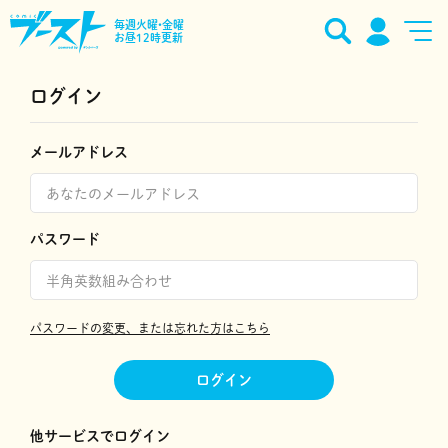
毎週火曜•金曜
お昼12時更新
ログイン
メールアドレス
パスワード
パスワードの変更、または忘れた方はこちら
ログイン
他サービスでログイン