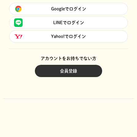
Googleでログイン
LINEでログイン
Yahoo!でログイン
アカウントをお持ちでない方
会員登録