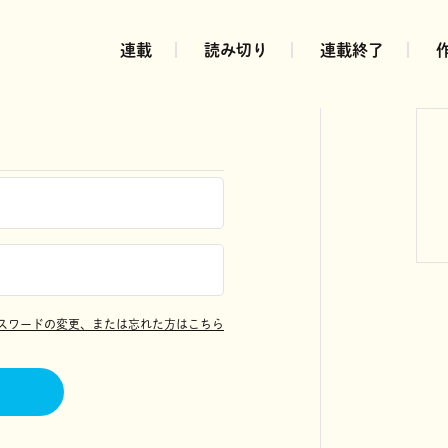
連載
読み切り
連載終了
スワードの変更、または忘れた方はこちら