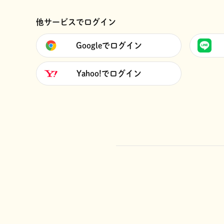
他サービスでログイン
Googleでログイン
Yahoo!でログイン