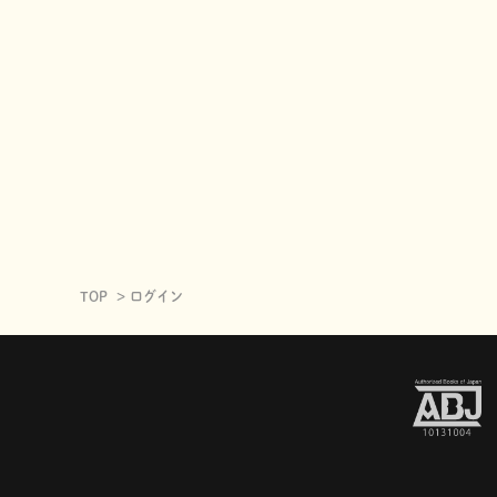
TOP
ログイン