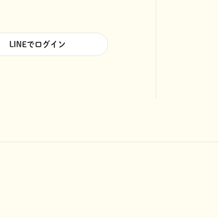
LINEでログイン