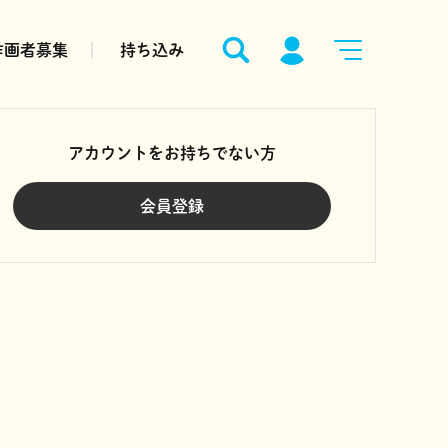
作画者募集
持ち込み
アカウントをお持ちでない方
会員登録