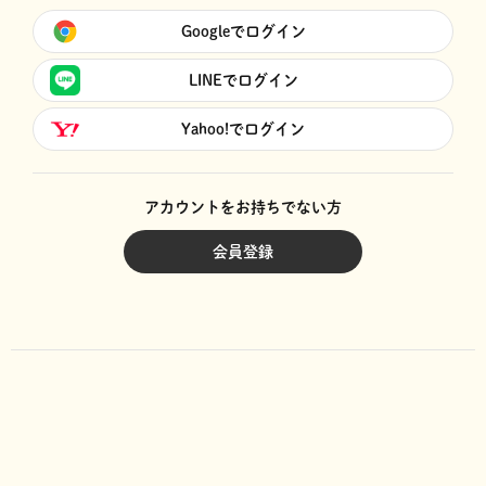
Googleでログイン
LINEでログイン
Yahoo!でログイン
アカウントをお持ちでない方
会員登録