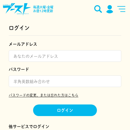
毎週火曜•金曜
お昼12時更新
ログイン
メールアドレス
パスワード
パスワードの変更、または忘れた方はこちら
ログイン
他サービスでログイン