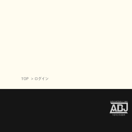
TOP
ログイン