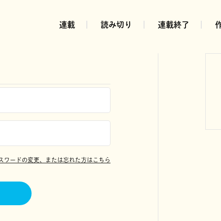
連載
読み切り
連載終了
スワードの変更、または忘れた方はこちら