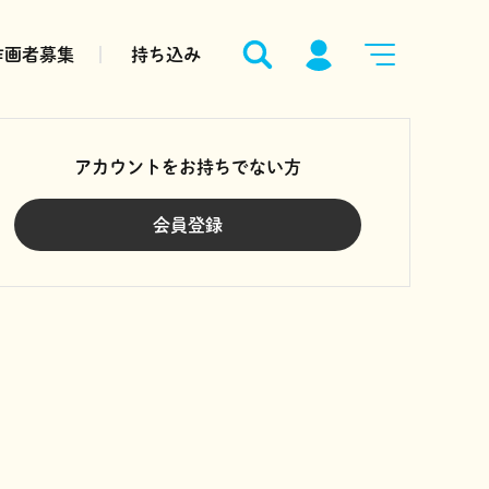
作画者募集
持ち込み
アカウントをお持ちでない方
会員登録