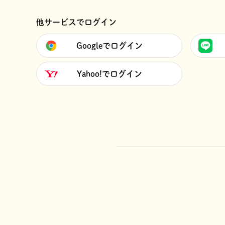
他サービスでログイン
Googleでログイン
Yahoo!でログイン