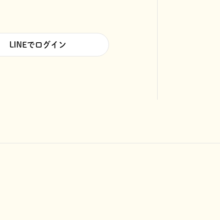
LINEでログイン