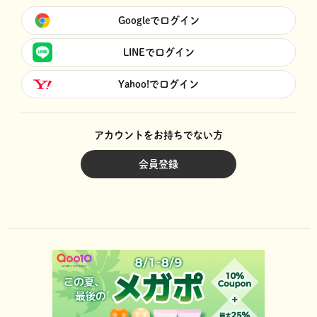
Googleでログイン
LINEでログイン
Yahoo!でログイン
アカウントをお持ちでない方
会員登録