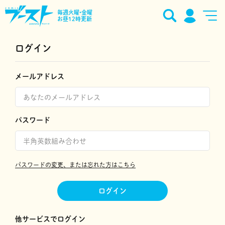
毎週火曜•金曜
お昼12時更新
ログイン
メールアドレス
パスワード
パスワードの変更、または忘れた方はこちら
ログイン
他サービスでログイン