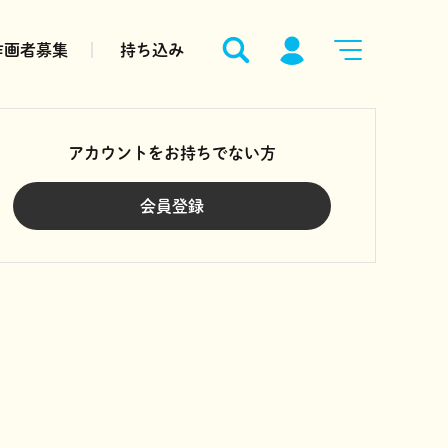
作画者募集
持ち込み
アカウントをお持ちでない方
会員登録