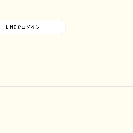
LINEでログイン