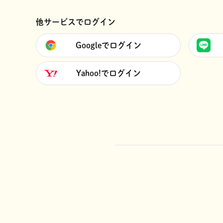
他サービスでログイン
Googleでログイン
Yahoo!でログイン