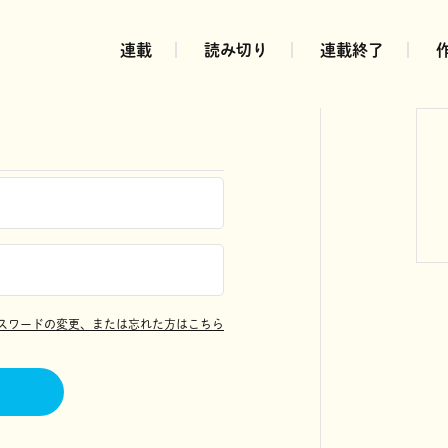
連載
読み切り
連載終了
スワードの変更、または忘れた方はこちら