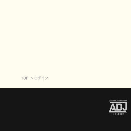
TOP
ログイン