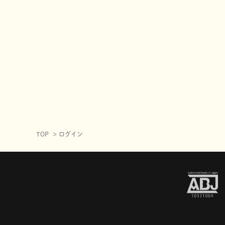
TOP
ログイン