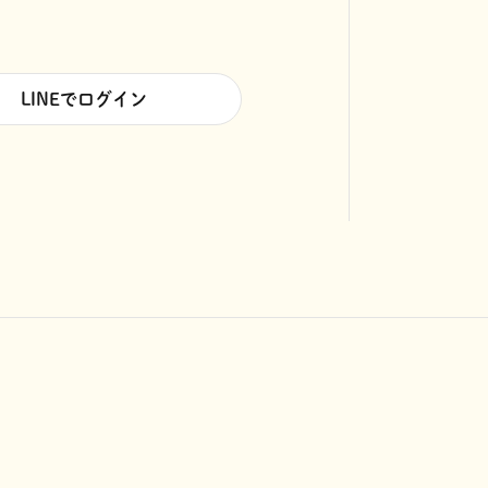
LINEでログイン