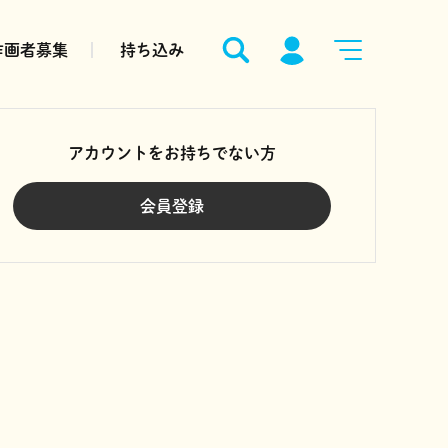
作画者募集
持ち込み
アカウントをお持ちでない方
会員登録