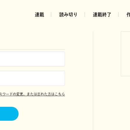
連載
読み切り
連載終了
スワードの変更、または忘れた方はこちら