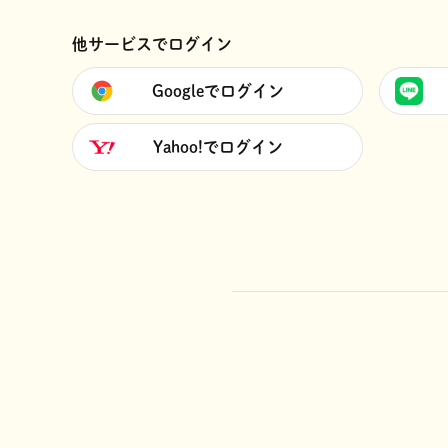
他サービスでログイン
Googleでログイン
Yahoo!でログイン