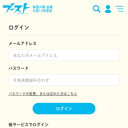
毎週火曜•金曜
お昼12時更新
ログイン
メールアドレス
パスワード
パスワードの変更、または忘れた方はこちら
ログイン
他サービスでログイン