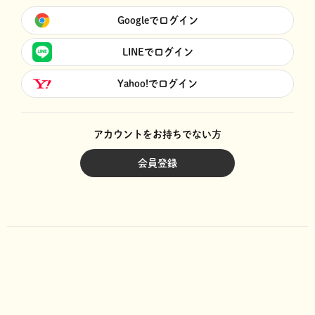
Googleでログイン
LINEでログイン
Yahoo!でログイン
アカウントをお持ちでない方
会員登録