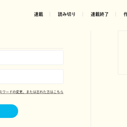
連載
読み切り
連載終了
スワードの変更、または忘れた方はこちら