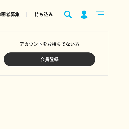
作画者募集
持ち込み
アカウントをお持ちでない方
会員登録