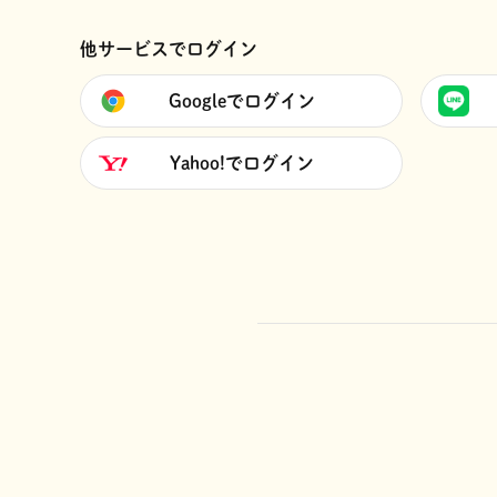
他サービスでログイン
Googleでログイン
Yahoo!でログイン