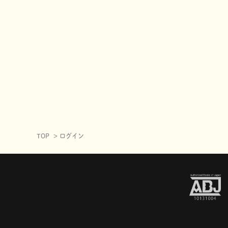
TOP
ログイン