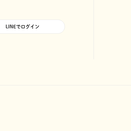
LINEでログイン