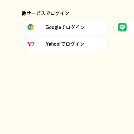
他サービスでログイン
Googleでログイン
Yahoo!でログイン