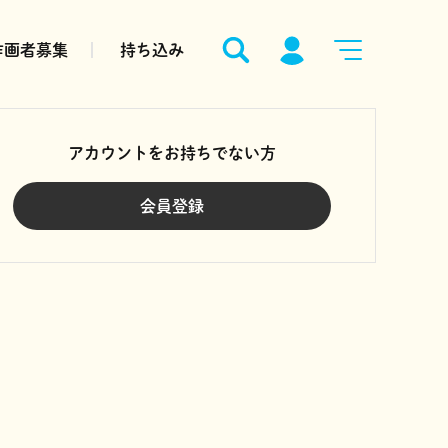
作画者募集
持ち込み
アカウントをお持ちでない方
会員登録