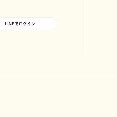
LINEでログイン