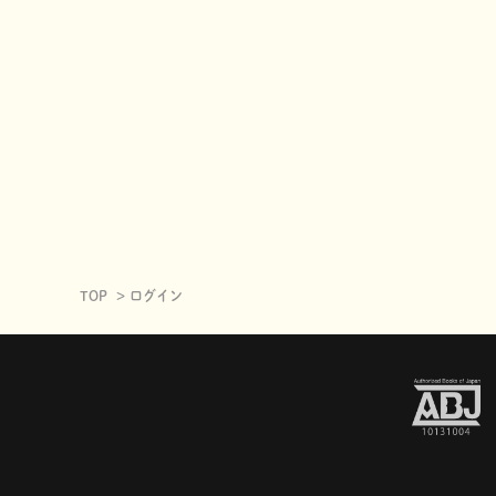
TOP
ログイン