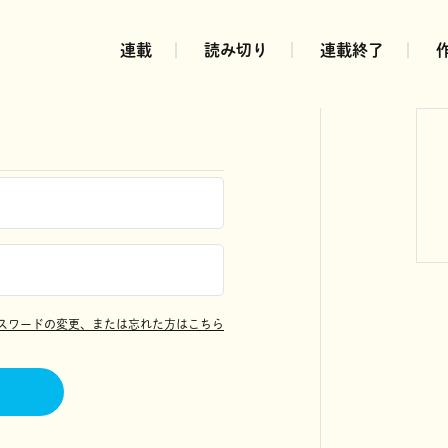
連載
読み切り
連載終了
スワードの変更、または忘れた方はこちら