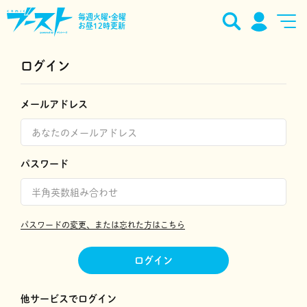
毎週火曜•金曜
お昼12時更新
ログイン
メールアドレス
パスワード
パスワードの変更、または忘れた方はこちら
ログイン
他サービスでログイン