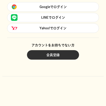
Googleでログイン
LINEでログイン
Yahoo!でログイン
アカウントをお持ちでない方
会員登録